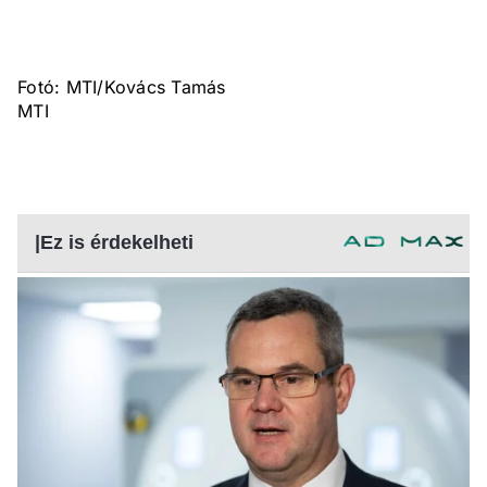
Fotó: MTI/Kovács Tamás
MTI