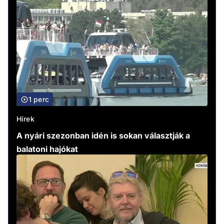
1 perc
Hírek
A nyári szezonban idén is sokan választják a
balatoni hajókat