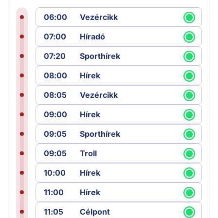
06:00
Vezércikk
07:00
Híradó
07:20
Sporthírek
08:00
Hírek
08:05
Vezércikk
09:00
Hírek
09:05
Sporthírek
09:05
Troll
10:00
Hírek
11:00
Hírek
11:05
Célpont