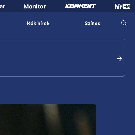
Kék hírek
Színes