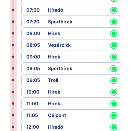
07:00
Híradó
07:20
Sporthírek
08:00
Hírek
08:05
Vezércikk
09:00
Hírek
09:05
Sporthírek
09:05
Troll
10:00
Hírek
11:00
Hírek
11:05
Célpont
12:00
Híradó